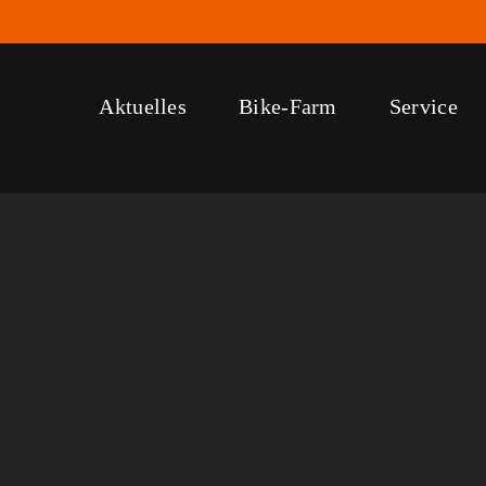
Aktuelles
Bike-Farm
Service