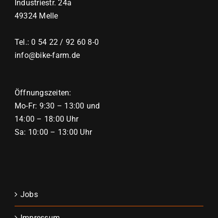
Industriestr. 24a
49324 Melle
Tel.: 0 54 22 / 92 60 8-0
info@bike-farm.de
Öffnungszeiten:
Mo-Fr: 9:30 – 13:00 und
14:00 – 18:00 Uhr
Sa: 10:00 – 13:00 Uhr
Jobs
Impressum