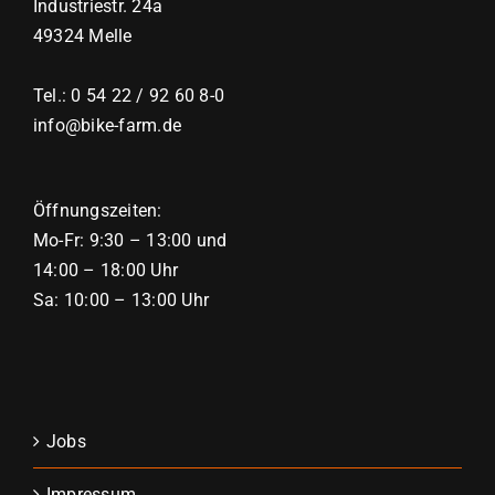
Industriestr. 24a
49324 Melle
Tel.: 0 54 22 / 92 60 8-0
info@bike-farm.de
Öffnungszeiten:
Mo-Fr: 9:30 – 13:00 und
14:00 – 18:00 Uhr
Sa: 10:00 – 13:00 Uhr
Jobs
Impressum