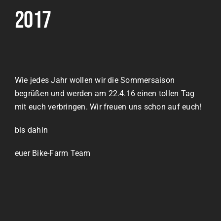
2017
Wie jedes Jahr wollen wir die Sommersaison
begrüßen und werden am 22.4.16 einen tollen Tag
mit euch verbringen. Wir freuen uns schon auf euch!
bis dahin
euer Bike-Farm Team