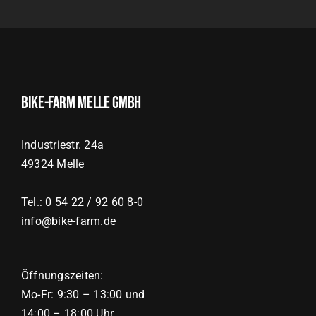
Bike-Farm Melle GmbH
Industriestr. 24a
49324 Melle
Tel.: 0 54 22 / 92 60 8-0
info@bike-farm.de
Öffnungszeiten:
Mo-Fr: 9:30 – 13:00 und
14:00 – 18:00 Uhr