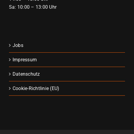
Sa: 10:00 – 13:00 Uhr
Jobs
Impressum
Datenschutz
Cookie-Richtlinie (EU)