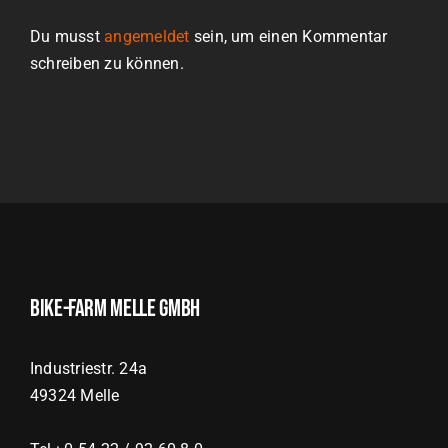
Du musst
angemeldet
sein, um einen Kommentar
schreiben zu können.
Bike-Farm Melle GmbH
Industriestr. 24a
49324 Melle