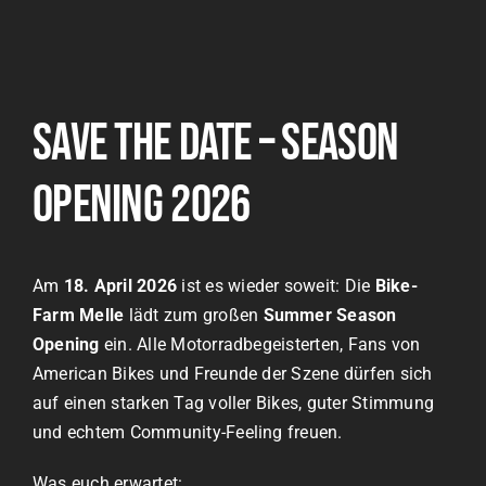
Save the Date – Season
Opening 2026
Am
18. April 2026
ist es wieder soweit: Die
Bike-
Farm Melle
lädt zum großen
Summer Season
Opening
ein. Alle Motorradbegeisterten, Fans von
American Bikes und Freunde der Szene dürfen sich
auf einen starken Tag voller Bikes, guter Stimmung
und echtem Community-Feeling freuen.
Was euch erwartet: