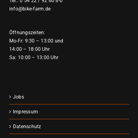
Tel.: 0 54 22 / 92 60 8-0
info@bike-farm.de
Öffnungszeiten:
Mo-Fr: 9:30 – 13:00 und
14:00 – 18:00 Uhr
Sa: 10:00 – 13:00 Uhr
Jobs
Impressum
Datenschutz