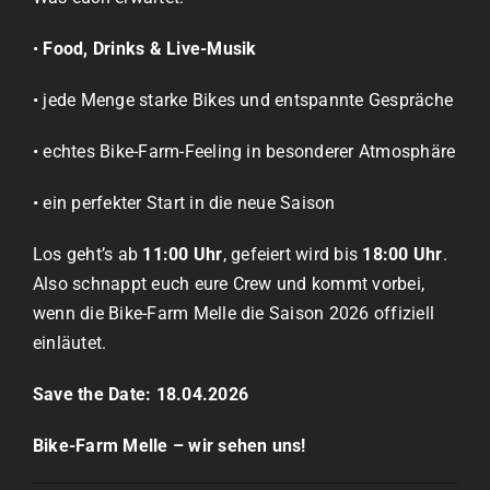
•
Food, Drinks & Live-Musik
• jede Menge starke Bikes und entspannte Gespräche
• echtes Bike-Farm-Feeling in besonderer Atmosphäre
• ein perfekter Start in die neue Saison
Los geht’s ab
11:00 Uhr
, gefeiert wird bis
18:00 Uhr
.
Also schnappt euch eure Crew und kommt vorbei,
wenn die Bike-Farm Melle die Saison 2026 offiziell
einläutet.
Save the Date: 18.04.2026
Bike-Farm Melle – wir sehen uns!