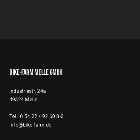
Bike-Farm Melle GmbH
Industriestr. 24a
49324 Melle
Tel.: 0 54 22 / 92 60 8-0
info@bike-farm.de