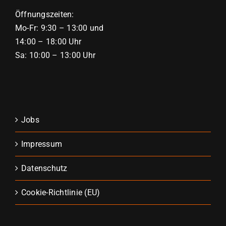
Öffnungszeiten:
Mo-Fr: 9:30 – 13:00 und
14:00 – 18:00 Uhr
Sa: 10:00 – 13:00 Uhr
Jobs
Impressum
Datenschutz
Cookie-Richtlinie (EU)