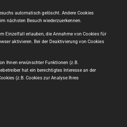
Besuchs automatisch gelöscht. Andere Cookies
 beim nächsten Besuch wiederzuerkennen.
im Einzelfall erlauben, die Annahme von Cookies für
ser aktivieren. Bei der Deaktivierung von Cookies
on Ihnen erwünschter Funktionen (z.B.
betreiber hat ein berechtigtes Interesse an der
Cookies (z.B. Cookies zur Analyse Ihres