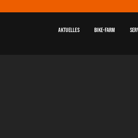
Aktuelles
Bike-Farm
Ser