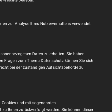
e Website betreten.
önnen zur Analyse Ihres Nutzerverhaltens verwendet
ersonenbezogenen Daten zu erhalten. Sie haben
eren Fragen zum Thema Datenschutz können Sie sich
echt bei der zuständigen Aufsichtsbehörde zu.
it Cookies und mit sogenannten
t zu Ihnen zurückverfolgt werden. Sie können dieser