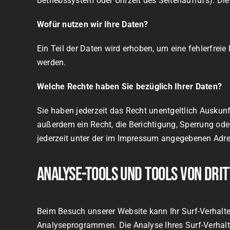
Betriebssystem oder Uhrzeit des Seitenaufrufs). Die
Wofür nutzen wir Ihre Daten?
Ein Teil der Daten wird erhoben, um eine fehlerfrei
werden.
Welche Rechte haben Sie bezüglich Ihrer Daten?
Sie haben jederzeit das Recht unentgeltlich Ausku
außerdem ein Recht, die Berichtigung, Sperrung od
jederzeit unter der im Impressum angegebenen Adre
Analyse-Tools und Tools von Dri
Beim Besuch unserer Website kann Ihr Surf-Verhalt
Analyseprogrammen. Die Analyse Ihres Surf-Verhalte