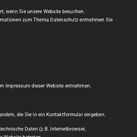
rt, wenn Sie unsere Website besuchen.
Informationen zum Thema Datenschutz entnehmen Sie
 dem Impressum dieser Website entnehmen.
ndeln, die Sie in ein Kontaktformular eingeben.
echnische Daten (z.B. Internetbrowser,