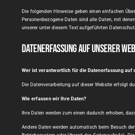
Die folgenden Hinweise geben einen einfachen Über
Personenbezogene Daten sind alle Daten, mit denen
unserer unter diesem Text aufgeführten Datenschut
Datenerfassung auf unserer Web
Wer ist verantwortlich für die Datenerfassung auf
Die Datenverarbeitung auf dieser Website erfolgt 
Wie erfassen wir Ihre Daten?
Ihre Daten werden zum einen dadurch erhoben, dass S
Andere Daten werden automatisch beim Besuch der We