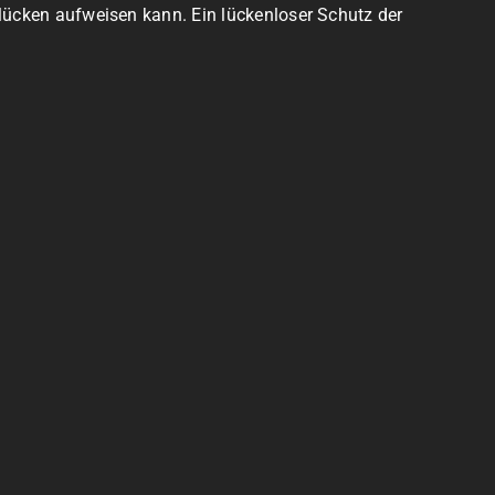
slücken aufweisen kann. Ein lückenloser Schutz der