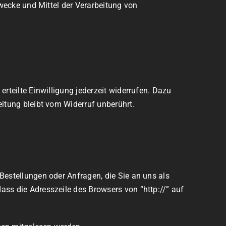
Zwecke und Mittel der Verarbeitung von
rteilte Einwilligung jederzeit widerrufen. Dazu
eitung bleibt vom Widerruf unberührt.
Bestellungen oder Anfragen, die Sie an uns als
ass die Adresszeile des Browsers von “http://” auf