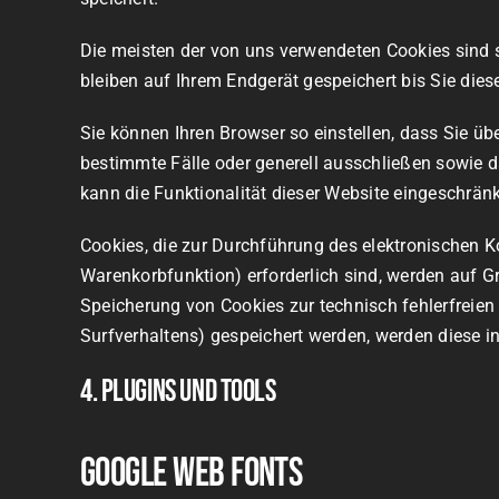
Die meisten der von uns verwendeten Cookies sind 
bleiben auf Ihrem Endgerät gespeichert bis Sie die
Sie können Ihren Browser so einstellen, dass Sie ü
bestimmte Fälle oder generell ausschließen sowie 
kann die Funktionalität dieser Website eingeschränk
Cookies, die zur Durchführung des elektronischen 
Warenkorbfunktion) erforderlich sind, werden auf Gru
Speicherung von Cookies zur technisch fehlerfreien 
Surfverhaltens) gespeichert werden, werden diese i
4. Plugins und Tools
Google Web Fonts