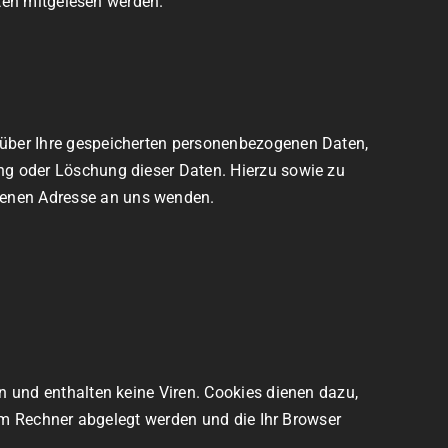
tten mitgelesen werden.
 über Ihre gespeicherten personenbezogenen Daten,
ng oder Löschung dieser Daten. Hierzu sowie zu
benen Adresse an uns wenden.
n und enthalten keine Viren. Cookies dienen dazu,
rem Rechner abgelegt werden und die Ihr Browser