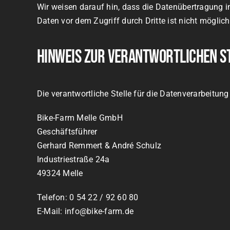
Wir weisen darauf hin, dass die Datenübertragung i
Daten vor dem Zugriff durch Dritte ist nicht möglich
Hinweis zur verantwortlichen S
Die verantwortliche Stelle für die Datenverarbeitung 
Bike-Farm Melle GmbH
Geschäftsführer
Gerhard Remmert & André Schulz
Industriestraße 24a
49324 Melle
Telefon: 0 54 22 / 92 60 80
E-Mail: info@bike-farm.de