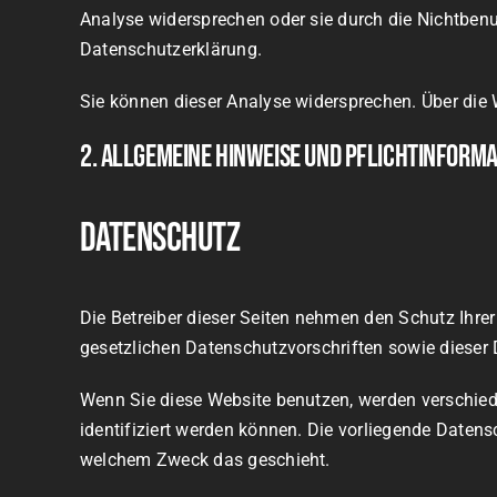
Analyse widersprechen oder sie durch die Nichtbenu
Datenschutzerklärung.
Sie können dieser Analyse widersprechen. Über die 
2. Allgemeine Hinweise und Pflichtinform
Datenschutz
Die Betreiber dieser Seiten nehmen den Schutz Ihre
gesetzlichen Datenschutzvorschriften sowie dieser
Wenn Sie diese Website benutzen, werden verschie
identifiziert werden können. Die vorliegende Datens
welchem Zweck das geschieht.