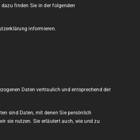
 dazu finden Sie in der folgenden
tzerklärung informieren.
bezogenen Daten vertraulich und entsprechend der
n sind Daten, mit denen Sie persönlich
ir sie nutzen. Sie erläutert auch, wie und zu