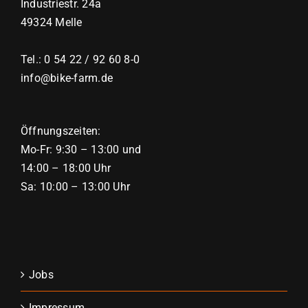
Industriestr. 24a
49324 Melle
Tel.: 0 54 22 / 92 60 8-0
info@bike-farm.de
Öffnungszeiten:
Mo-Fr: 9:30 – 13:00 und
14:00 – 18:00 Uhr
Sa: 10:00 – 13:00 Uhr
Jobs
Impressum