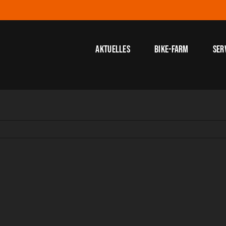
Aktuelles
Bike-Farm
Ser