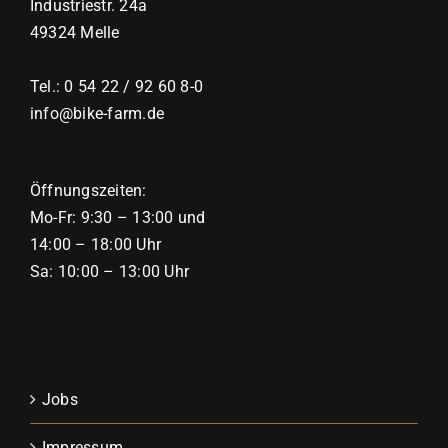
Industriestr. 24a
49324 Melle
Tel.: 0 54 22 / 92 60 8-0
info@bike-farm.de
Öffnungszeiten:
Mo-Fr: 9:30 – 13:00 und
14:00 – 18:00 Uhr
Sa: 10:00 – 13:00 Uhr
Jobs
Impressum