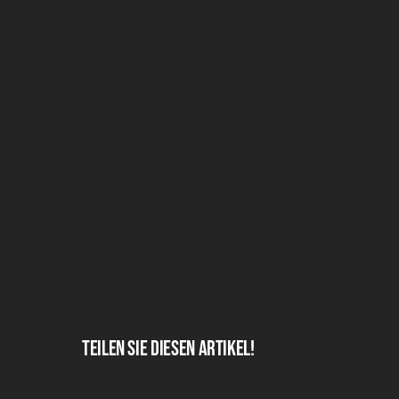
Teilen Sie diesen Artikel!