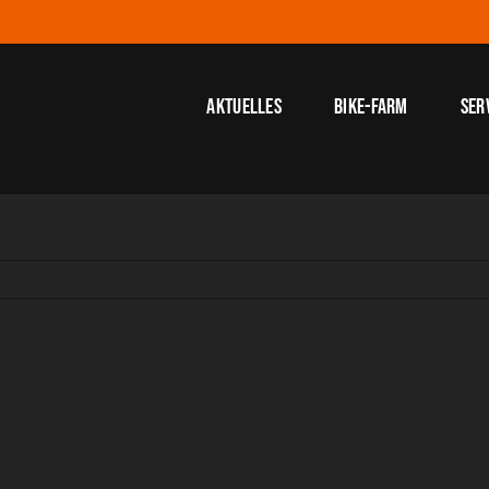
Aktuelles
Bike-Farm
Ser