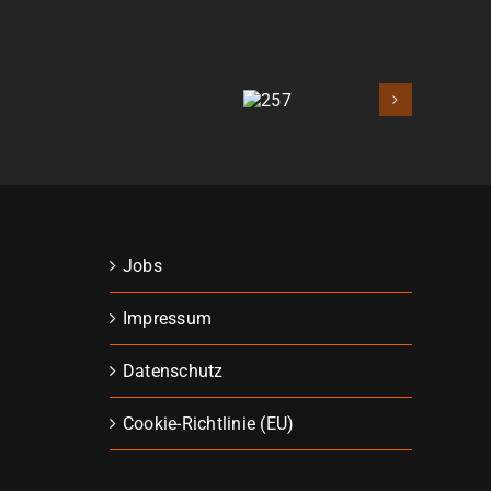
257
Jobs
Impressum
Datenschutz
Cookie-Richtlinie (EU)