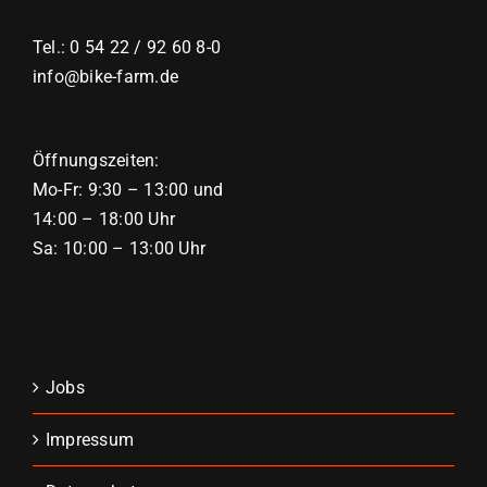
Tel.: 0 54 22 / 92 60 8-0
info@bike-farm.de
Öffnungszeiten:
Mo-Fr: 9:30 – 13:00 und
14:00 – 18:00 Uhr
Sa: 10:00 – 13:00 Uhr
Jobs
Impressum