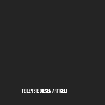
Teilen Sie diesen Artikel!