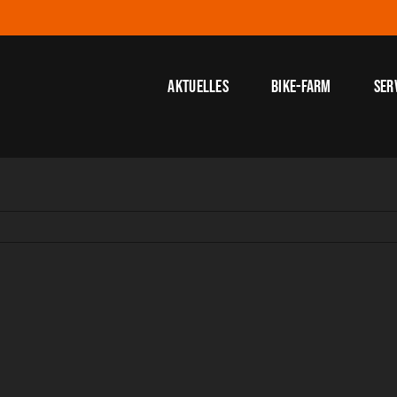
Aktuelles
Bike-Farm
Ser