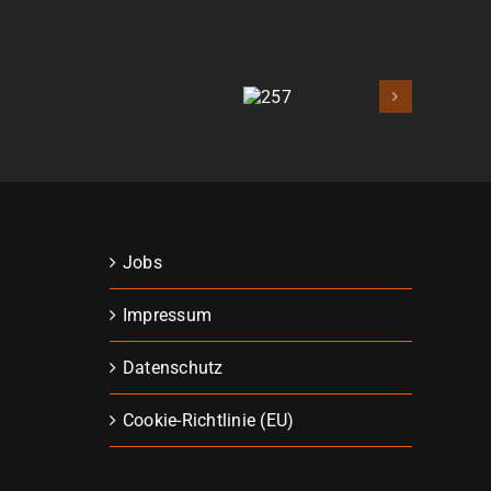
257
Jobs
Impressum
Datenschutz
Cookie-Richtlinie (EU)