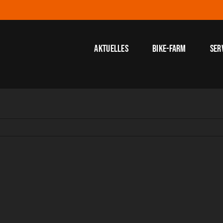
Aktuelles
Bike-Farm
Ser