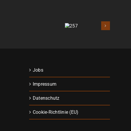
257
Jobs
Impressum
Datenschutz
Cookie-Richtlinie (EU)