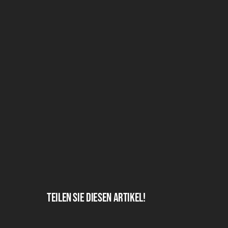
Teilen Sie diesen Artikel!