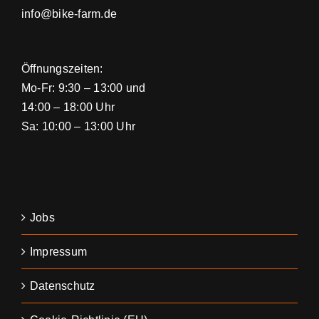
info@bike-farm.de
Öffnungszeiten:
Mo-Fr: 9:30 – 13:00 und
14:00 – 18:00 Uhr
Sa: 10:00 – 13:00 Uhr
Jobs
Impressum
Datenschutz