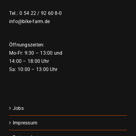
Tel.: 0 54 22 / 92 60 8-0
info@bike-farm.de
Öffnungszeiten:
Mo-Fr: 9:30 – 13:00 und
14:00 – 18:00 Uhr
Sa: 10:00 – 13:00 Uhr
Jobs
Impressum