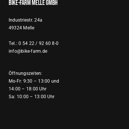
Bike-Farm Melle GmbH
Industriestr. 24a
49324 Melle
Tel.: 0 54 22 / 92 60 8-0
info@bike-farm.de
Öffnungszeiten:
Mo-Fr: 9:30 – 13:00 und
14:00 – 18:00 Uhr
Sa: 10:00 – 13:00 Uhr