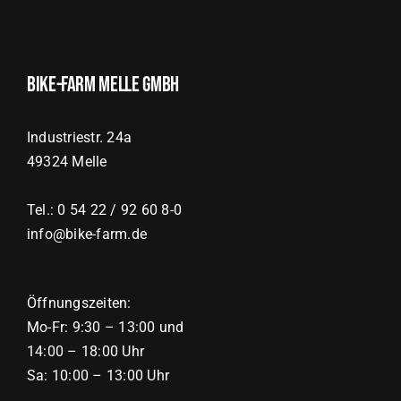
Bike-Farm Melle GmbH
Industriestr. 24a
49324 Melle
Tel.: 0 54 22 / 92 60 8-0
info@bike-farm.de
Öffnungszeiten:
Mo-Fr: 9:30 – 13:00 und
14:00 – 18:00 Uhr
Sa: 10:00 – 13:00 Uhr