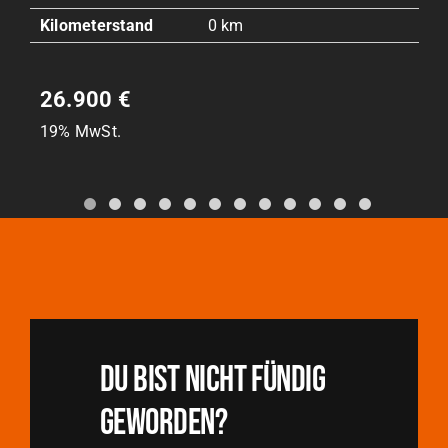
Kilometerstand
0 km
26.900 €
19% MwSt.
Du BIST NICHT FÜNDIG
GEWORDEN?