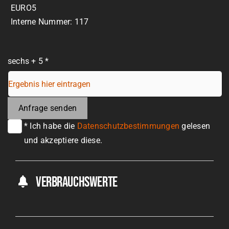
EURO5
Interne Nummer: 117
sechs + 5 *
Anfrage senden
* Ich habe die
Datenschutzbestimmungen
gelesen
und akzeptiere diese.
Verbrauchswerte