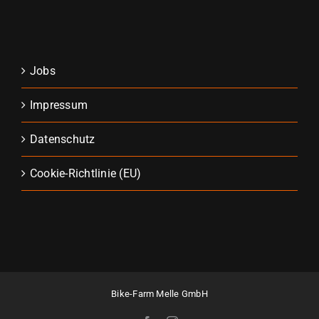
Jobs
Impressum
Datenschutz
Cookie-Richtlinie (EU)
Bike-Farm Melle GmbH