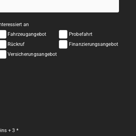
nteressiert an
Fahrzeugangebot
Probefahrt
Rückruf
Finanzierungsangebot
Versicherungsangebot
ins + 3 *