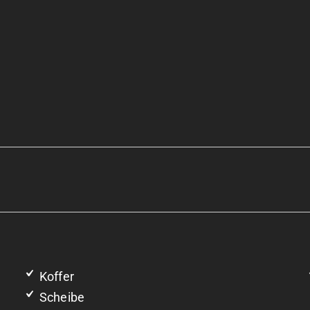
Koffer
Scheibe