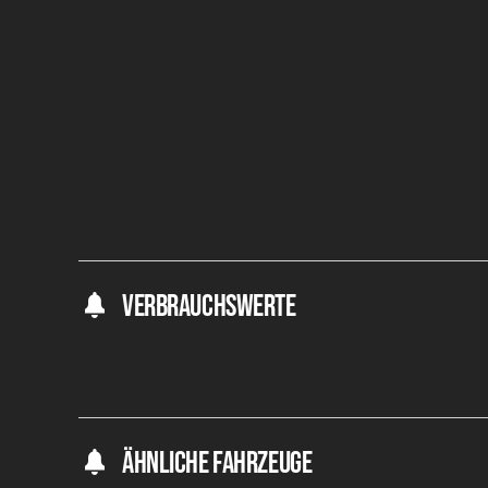
Verbrauchswerte
Ähnliche Fahrzeuge