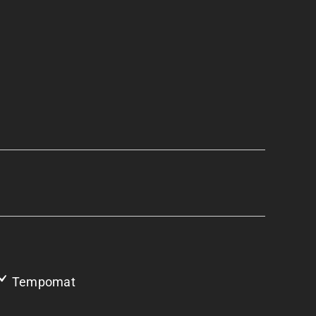
Tempomat