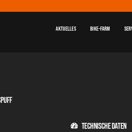
Aktuelles
Bike-Farm
Ser
SPUFF
Technische Daten