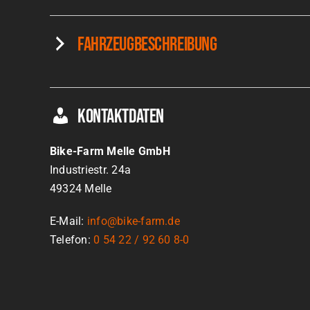
Fahrzeugbeschreibung
Kontaktdaten
Bike-Farm Melle GmbH
Industriestr. 24a
49324
Melle
E-Mail:
info@bike-farm.de
Telefon:
0 54 22 / 92 60 8-0