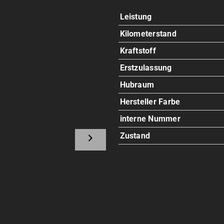
Leistung
Kilometerstand
Kraftstoff
Erstzulassung
Hubraum
Hersteller Farbe
interne Nummer
Zustand